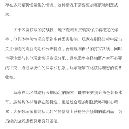
存在多只精英怪聚集的情况，这种情况下需要更加谨慎地制定战
术。
关于装备获取的持续性，地下魔域五层确实保持着稳定的爆
率，但具体掉落情况会受到多种因素影响。玩家在刷怪过程中应当
关注怪物的刷新周期和分布特点，合理规划自己的打宝路线。同时
也要注意与其他玩家协调资源分配，避免因争夺怪物而产生不必要
的冲突。通过系统性的探索和积累，玩家能够在此获得理想的装备
收益。
玩家在此区域进行长期稳定的探索，能够有效提升角色装备水
平。虽然具体掉落存在随机性，但通过合理的刷怪策略和耐心积
累，大多数玩家都能从此处的怪物身上获得符合预期的战利品，为
后续的游戏进程奠定良好基础。