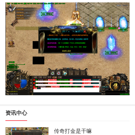
资讯中心
传奇打金是干嘛