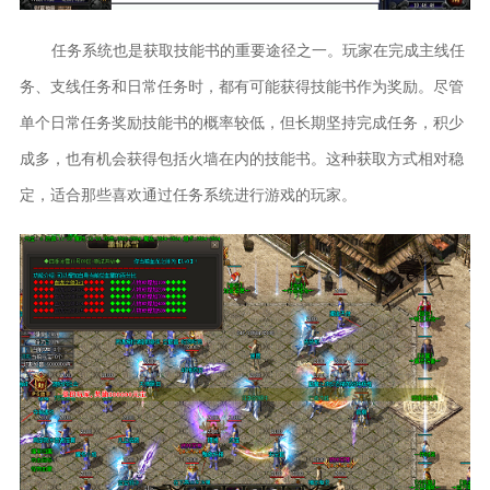
任务系统也是获取技能书的重要途径之一。玩家在完成主线任
务、支线任务和日常任务时，都有可能获得技能书作为奖励。尽管
单个日常任务奖励技能书的概率较低，但长期坚持完成任务，积少
成多，也有机会获得包括火墙在内的技能书。这种获取方式相对稳
定，适合那些喜欢通过任务系统进行游戏的玩家。