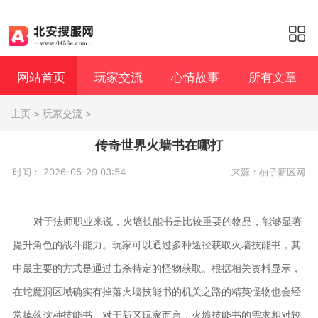
网站首页
玩家交流
心情故事
所有文章
主页
>
玩家交流
>
传奇世界火墙书在哪打
时间： 2026-05-29 03:54
来源：柚子新区网
对于法师职业来说，火墙技能书是比较重要的物品，能够显著
提升角色的战斗能力。玩家可以通过多种途径获取火墙技能书，其
中最主要的方式是通过击杀特定的怪物获取。根据相关资料显示，
在蛇魔洞区域确实有掉落火墙技能书的机关之路的精英怪物也会经
常掉落这种技能书。对于新区玩家而言，火墙技能书的需求相对较