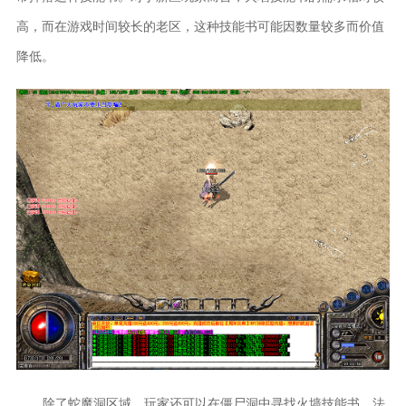
高，而在游戏时间较长的老区，这种技能书可能因数量较多而价值
降低。
除了蛇魔洞区域，玩家还可以在僵尸洞中寻找火墙技能书。法