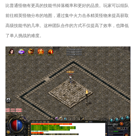
比普通怪物有更高的技能书掉落概率和更好的品质。玩家可以组队
前往精英怪物分布的地图，通过集中火力击杀精英怪物来提高获取
高级技能书的几率。这种团队合作的方式不仅提高了效率，也降低
了单人挑战的难度。