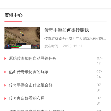
资讯中心
传奇手游如何搬砖赚钱
传奇游戏如今已成为广大游戏玩家们热衷的手游之一，不仅因其独特的游戏玩法和精美的画面，更是因为它给玩家们提供了诸多机会来搬砖赚钱。下面，我将为大家介绍一些搬砖赚钱的
发布时间： 2023-12-11
原始传奇如何自动寻路任务
07-
17
热血传奇最厉害的玩家
07-
24
传奇手游合击什么组合好
07-
31
传奇商店好看的布局
07-
31